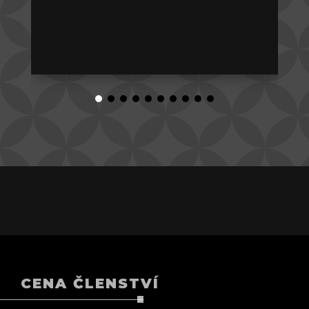
CENA ČLENSTVÍ