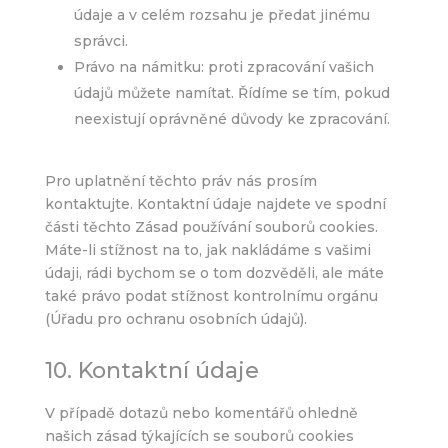
údaje a v celém rozsahu je předat jinému
správci.
Právo na námitku: proti zpracování vašich
údajů můžete namítat. Řídíme se tím, pokud
neexistují oprávněné důvody ke zpracování.
Pro uplatnění těchto práv nás prosím
kontaktujte. Kontaktní údaje najdete ve spodní
části těchto Zásad používání souborů cookies.
Máte-li stížnost na to, jak nakládáme s vašimi
údaji, rádi bychom se o tom dozvěděli, ale máte
také právo podat stížnost kontrolnímu orgánu
(Úřadu pro ochranu osobních údajů).
10. Kontaktní údaje
V případě dotazů nebo komentářů ohledně
našich zásad týkajících se souborů cookies