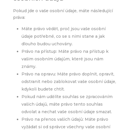
Pokud jde o vaše osobní údaje, máte následující
práva:
Máte právo vědět, proč jsou vaše osobní
údaje potřebné, co se s nimi stane a jak
dlouho budou uchovány.
Právo na přístup: Máte právo na přístup k
vašim osobním údajům, které jsou nám
známy.
Právo na opravu: Máte právo doplnit, opravit,
odstranit nebo zablokovat vaše osobní údaje,
kdykoli budete chtít.
Pokud nám udělíte souhlas se zpracováním
vašich údajů, máte právo tento souhlas
odvolat a nechat vaše osobní údaje smazat.
Právo na přenos vašich údajů: Máte právo
vyžádat si od správce všechny vaše osobní