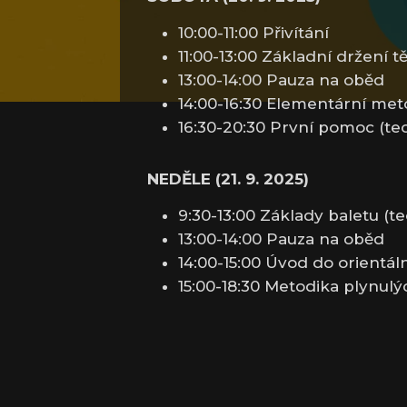
10:00-11:00 Přivítání
11:00-13:00 Základní držení t
13:00-14:00 Pauza na oběd
14:00-16:30 Elementární met
16:30-20:30 První pomoc (teo
NEDĚLE (21. 9. 2025)
9:30-13:00 Základy baletu (te
13:00-14:00 Pauza na oběd
14:00-15:00 Úvod do orientáln
15:00-18:30 Metodika plynulý