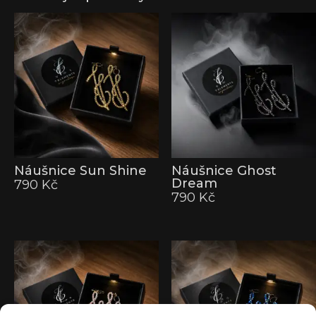
Náušnice Sun Shine
Náušnice Ghost
Dream
790
Kč
790
Kč