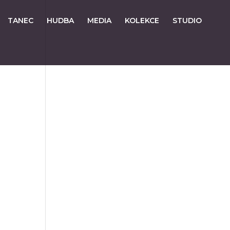
TANEC
HUDBA
MEDIA
KOLEKCE
STUDIO