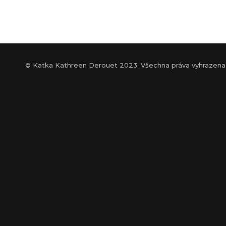
© Katka Kathreen Derouet 2023. Všechna práva vyhrazena